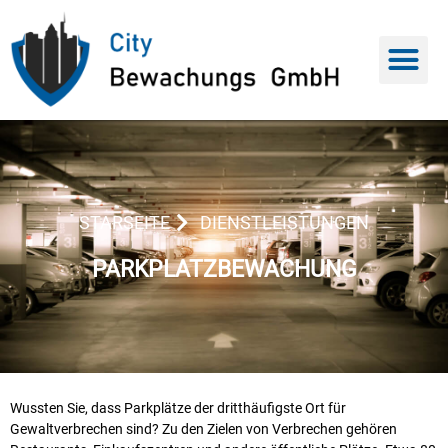
STARSEITE
DIENSTLEISTUNGEN
PARKPLATZBEWACHUNG
Wussten Sie, dass Parkplätze der dritthäufigste Ort für
Gewaltverbrechen sind? Zu den Zielen von Verbrechen gehören