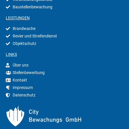
Baustellenbewachung
LEISTUNGEN
Brandwache
Revier und Streifendienst
Objektschutz
LINKS
Über uns
Stellenbewerbung
Kontakt
Impressum
Datenschutz