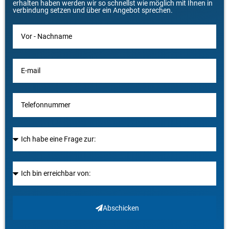
erhalten haben werden wir so schnellst wie möglich mit Ihnen in
verbindung setzen und über ein Angebot sprechen.
Abschicken