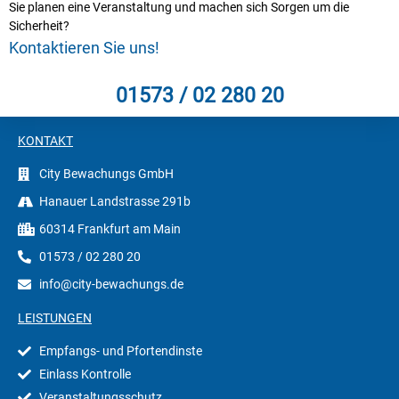
Sie planen eine Veranstaltung und machen sich Sorgen um die
Sicherheit?
Kontaktieren Sie uns!
01573 / 02 280 20
KONTAKT
City Bewachungs GmbH
Hanauer Landstrasse 291b
60314 Frankfurt am Main
01573 / 02 280 20
info@city-bewachungs.de
LEISTUNGEN
Empfangs- und Pfortendinste
Einlass Kontrolle
Veranstaltungsschutz