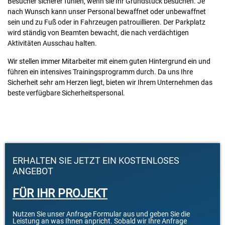
Besucher sicherer fühlen, wenn sie Ihr Grundstück besuchen. Je
nach Wunsch kann unser Personal bewaffnet oder unbewaffnet
sein und zu Fuß oder in Fahrzeugen patrouillieren. Der Parkplatz
wird ständig von Beamten bewacht, die nach verdächtigen
Aktivitäten Ausschau halten.
Wir stellen immer Mitarbeiter mit einem guten Hintergrund ein und
führen ein intensives Trainingsprogramm durch. Da uns Ihre
Sicherheit sehr am Herzen liegt, bieten wir Ihrem Unternehmen das
beste verfügbare Sicherheitspersonal.
ERHALTEN SIE JETZT EIN KOSTENLOSES
ANGEBOT
FÜR IHR PROJEKT
Nutzen Sie unser Anfrage Formular aus und geben Sie die
Leistung an was Ihnen anpricht. Sobald wir Ihre Anfrage