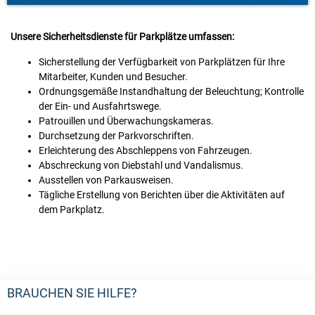
Unsere Sicherheitsdienste für Parkplätze umfassen:
Sicherstellung der Verfügbarkeit von Parkplätzen für Ihre
Mitarbeiter, Kunden und Besucher.
Ordnungsgemäße Instandhaltung der Beleuchtung; Kontrolle
der Ein- und Ausfahrtswege.
Patrouillen und Überwachungskameras.
Durchsetzung der Parkvorschriften.
Erleichterung des Abschleppens von Fahrzeugen.
Abschreckung von Diebstahl und Vandalismus.
Ausstellen von Parkausweisen.
Tägliche Erstellung von Berichten über die Aktivitäten auf
dem Parkplatz.
BRAUCHEN SIE HILFE?