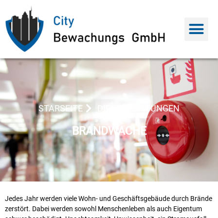
STARSEITE
DIENSTLEISTUNGEN
BRANDWACHE
Jedes Jahr werden viele Wohn- und Geschäftsgebäude durch Brände
zerstört. Dabei werden sowohl Menschenleben als auch Eigentum