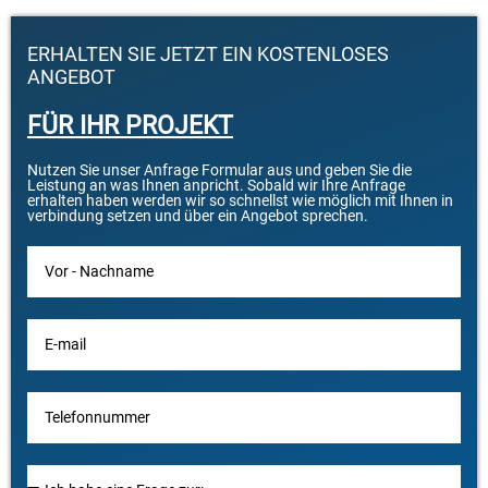
ERHALTEN SIE JETZT EIN KOSTENLOSES
ANGEBOT
FÜR IHR PROJEKT
Nutzen Sie unser Anfrage Formular aus und geben Sie die
Leistung an was Ihnen anpricht. Sobald wir Ihre Anfrage
erhalten haben werden wir so schnellst wie möglich mit Ihnen in
verbindung setzen und über ein Angebot sprechen.