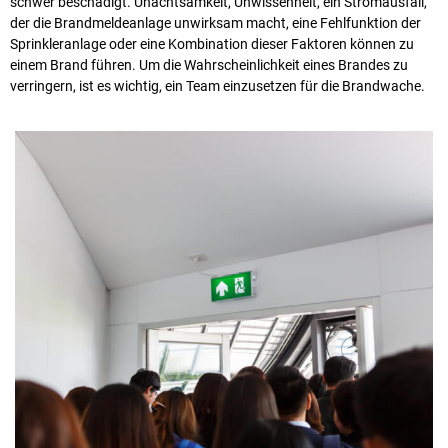
schwer beschädigt. Unachtsamkeit, Unwissenheit, ein Stromausfall,
der die Brandmeldeanlage unwirksam macht, eine Fehlfunktion der
Sprinkleranlage oder eine Kombination dieser Faktoren können zu
einem Brand führen. Um die Wahrscheinlichkeit eines Brandes zu
verringern, ist es wichtig, ein Team einzusetzen für die Brandwache.