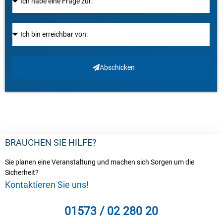
Abschicken
BRAUCHEN SIE HILFE?
Sie planen eine Veranstaltung und machen sich Sorgen um die
Sicherheit?
Kontaktieren Sie uns!
01573 / 02 280 20