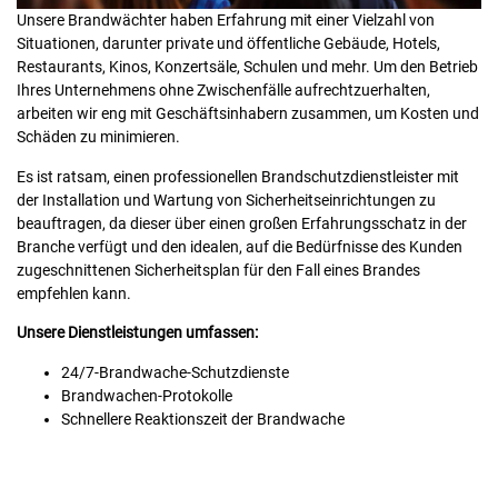
Unsere Brandwächter haben Erfahrung mit einer Vielzahl von
Situationen, darunter private und öffentliche Gebäude, Hotels,
Restaurants, Kinos, Konzertsäle, Schulen und mehr. Um den Betrieb
Ihres Unternehmens ohne Zwischenfälle aufrechtzuerhalten,
arbeiten wir eng mit Geschäftsinhabern zusammen, um Kosten und
Schäden zu minimieren.
Es ist ratsam, einen professionellen Brandschutzdienstleister mit
der Installation und Wartung von Sicherheitseinrichtungen zu
beauftragen, da dieser über einen großen Erfahrungsschatz in der
Branche verfügt und den idealen, auf die Bedürfnisse des Kunden
zugeschnittenen Sicherheitsplan für den Fall eines Brandes
empfehlen kann.
Unsere Dienstleistungen umfassen:
24/7-Brandwache-Schutzdienste
Brandwachen-Protokolle
Schnellere Reaktionszeit der Brandwache