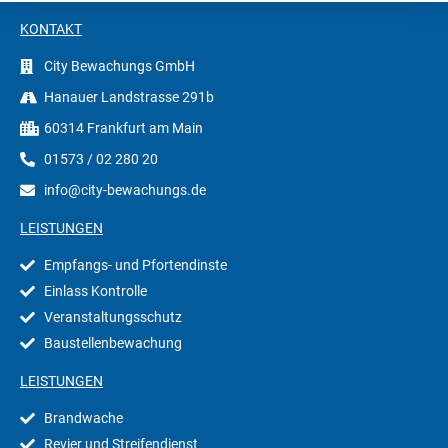
KONTAKT
City Bewachungs GmbH
Hanauer Landstrasse 291b
60314 Frankfurt am Main
01573 / 02 280 20
info@city-bewachungs.de
LEISTUNGEN
Empfangs- und Pfortendinste
Einlass Kontrolle
Veranstaltungsschutz
Baustellenbewachung
LEISTUNGEN
Brandwache
Revier und Streifendienst